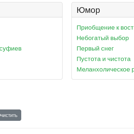
Юмор
Приобщение к вост
Небогатый выбор
 суфиев
Первый снег
Пустота и чистота
Меланхолическое 
чистить